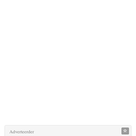
Adverteerder