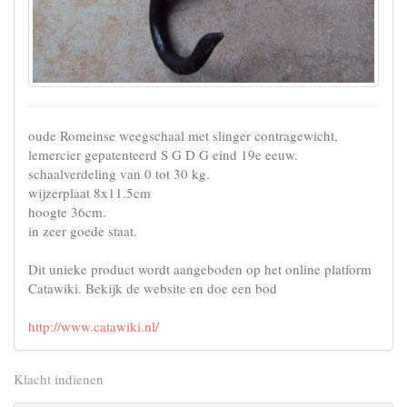
oude Romeinse weegschaal met slinger contragewicht,
lemercier gepatenteerd S G D G eind 19e eeuw.
schaalverdeling van 0 tot 30 kg.
wijzerplaat 8x11.5cm
hoogte 36cm.
in zeer goede staat.
Dit unieke product wordt aangeboden op het online platform
Catawiki. Bekijk de website en doe een bod
http://www.catawiki.nl/
Klacht indienen