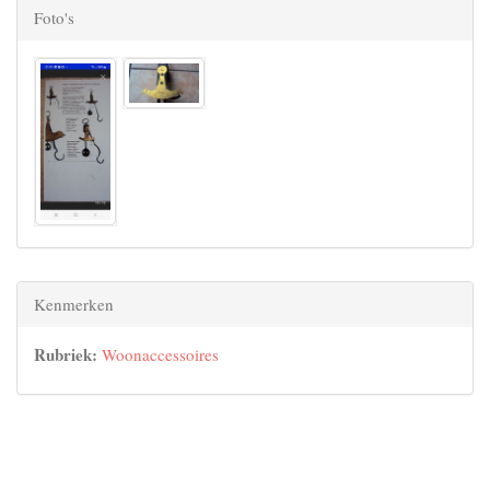
Foto's
Kenmerken
Rubriek:
Woonaccessoires