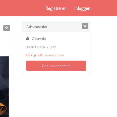
Registreren
Inloggen
Adverteerder
Catawiki
Actief sinds 7 jaar
Bekijk alle advertenties
Contact opnemen