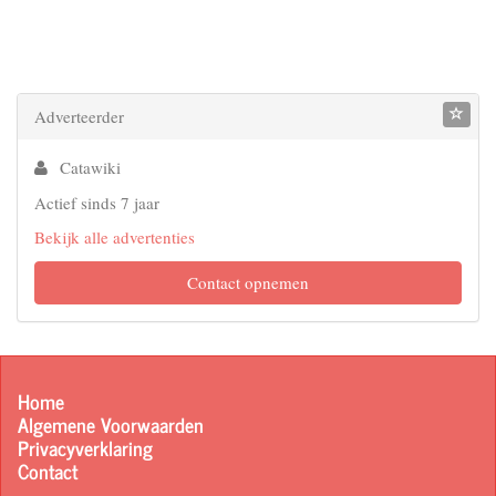
Adverteerder
Catawiki
Actief sinds 7 jaar
Bekijk alle advertenties
Contact opnemen
Home
Algemene Voorwaarden
Privacyverklaring
Contact