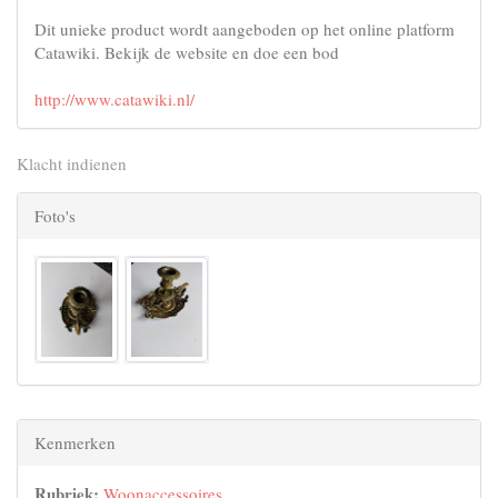
Dit unieke product wordt aangeboden op het online platform
Catawiki. Bekijk de website en doe een bod
http://www.catawiki.nl/
Klacht indienen
Foto's
Kenmerken
Rubriek:
Woonaccessoires