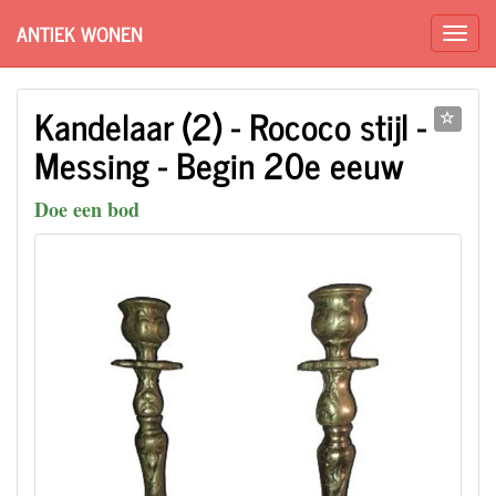
ANTIEK WONEN
Kandelaar (2) - Rococo stijl -
Messing - Begin 20e eeuw
Doe een bod