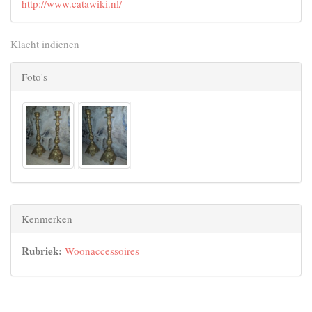
http://www.catawiki.nl/
Klacht indienen
Foto's
Kenmerken
Rubriek:
Woonaccessoires