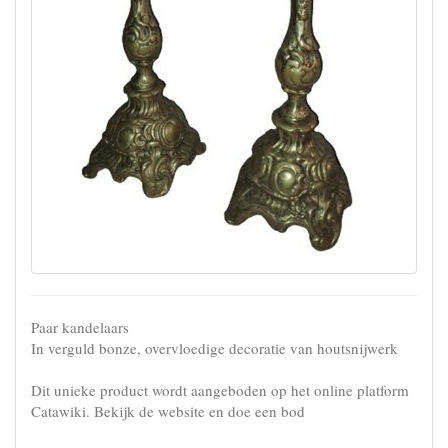
Paar kandelaars
In verguld bonze, overvloedige decoratie van houtsnijwerk
Dit unieke product wordt aangeboden op het online platform
Catawiki. Bekijk de website en doe een bod