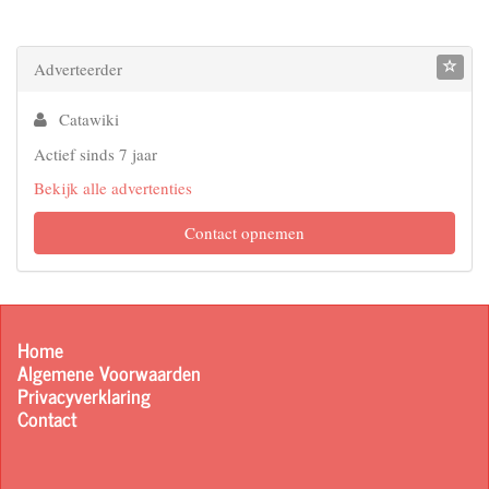
Adverteerder
Catawiki
Actief sinds 7 jaar
Bekijk alle advertenties
Contact opnemen
Home
Algemene Voorwaarden
Privacyverklaring
Contact