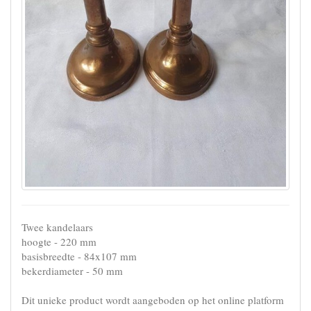
Twee kandelaars
hoogte - 220 mm
basisbreedte - 84x107 mm
bekerdiameter - 50 mm
Dit unieke product wordt aangeboden op het online platform