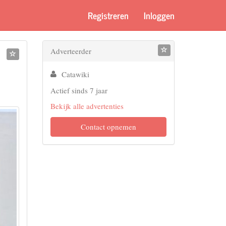
Registreren
Inloggen
Adverteerder
Catawiki
Actief sinds 7 jaar
Bekijk alle advertenties
Contact opnemen