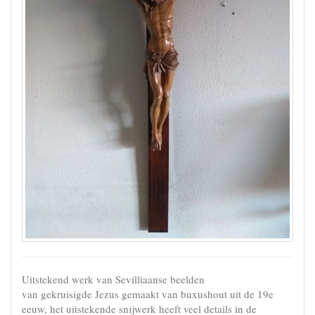
Uitstekend werk van Sevilliaanse beelden
van gekruisigde Jezus gemaakt van buxushout uit de 19e
eeuw, het uitstekende snijwerk heeft veel details in de