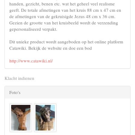
handen, gezicht, benen etc. wat het geheel veel realisme
geeft. De totale afmetingen van het kruis 88 cm x 47 cm en
de afmetingen van de gekruisigde Jezus 48 cm x 36 cm.
Gezien de grootte van het kruisbeeld wordt de verzending
gepersonaliseerd verpakt.
Dit unieke product wordt aangeboden op het online platform
Catawiki. Bekijk de website en doe een bod
http://www.catawiki.nl/
Klacht indienen
Foto's