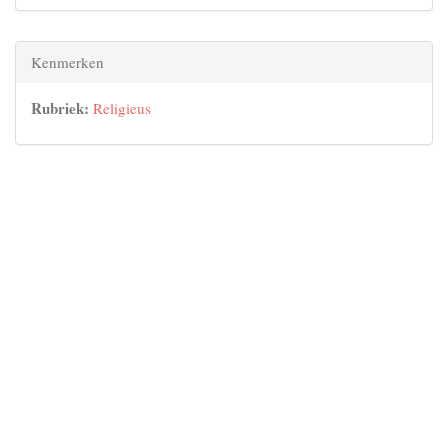
Kenmerken
Rubriek:
Religieus