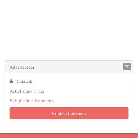
Adverteerder
Catawiki
Actief sinds 7 jaar
Bekijk alle advertenties
Contact opnemen