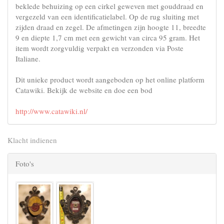
beklede behuizing op een cirkel geweven met gouddraad en
vergezeld van een identificatielabel. Op de rug sluiting met
zijden draad en zegel. De afmetingen zijn hoogte 11, breedte
9 en diepte 1,7 cm met een gewicht van circa 95 gram. Het
item wordt zorgvuldig verpakt en verzonden via Poste
Italiane.
Dit unieke product wordt aangeboden op het online platform
Catawiki. Bekijk de website en doe een bod
http://www.catawiki.nl/
Klacht indienen
Foto's