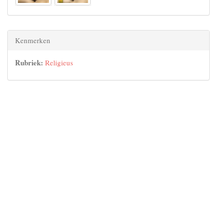
Kenmerken
Rubriek:
Religieus