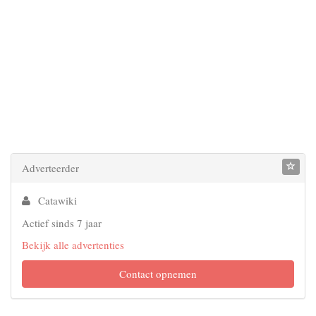
Adverteerder
Catawiki
Actief sinds 7 jaar
Bekijk alle advertenties
Contact opnemen