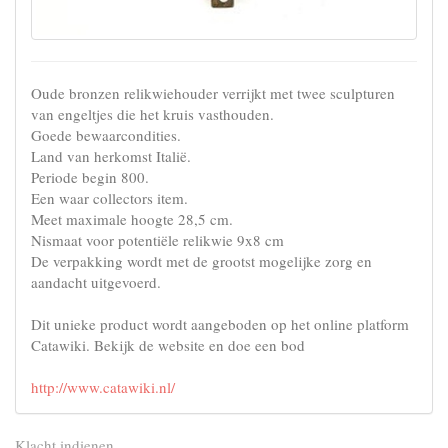
Oude bronzen relikwiehouder verrijkt met twee sculpturen
van engeltjes die het kruis vasthouden.
Goede bewaarcondities.
Land van herkomst Italië.
Periode begin 800.
Een waar collectors item.
Meet maximale hoogte 28,5 cm.
Nismaat voor potentiële relikwie 9x8 cm
De verpakking wordt met de grootst mogelijke zorg en
aandacht uitgevoerd.
Dit unieke product wordt aangeboden op het online platform
Catawiki. Bekijk de website en doe een bod
http://www.catawiki.nl/
Klacht indienen