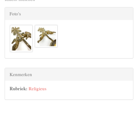
Foto's
Kenmerken
Rubriek:
Religieus