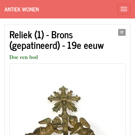
ANTIEK WONEN
Reliek (1) - Brons
(gepatineerd) - 19e eeuw
Doe een bod