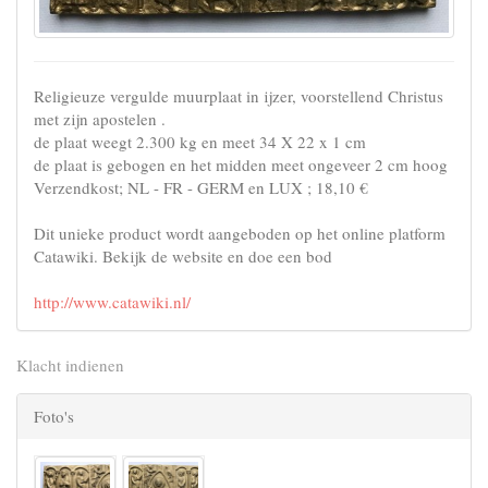
Religieuze vergulde muurplaat in ijzer, voorstellend Christus
met zijn apostelen .
de plaat weegt 2.300 kg en meet 34 X 22 x 1 cm
de plaat is gebogen en het midden meet ongeveer 2 cm hoog
Verzendkost; NL - FR - GERM en LUX ; 18,10 €
Dit unieke product wordt aangeboden op het online platform
Catawiki. Bekijk de website en doe een bod
http://www.catawiki.nl/
Klacht indienen
Foto's