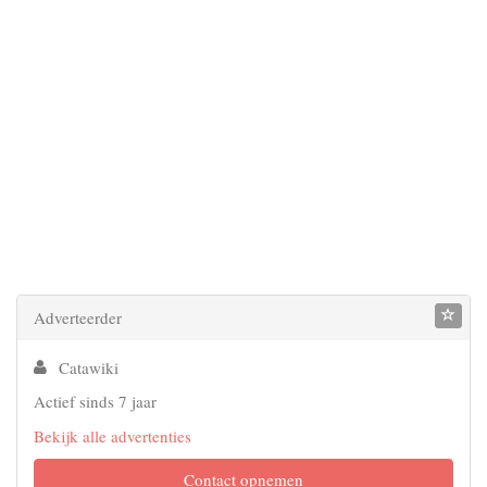
Adverteerder
Catawiki
Actief sinds 7 jaar
Bekijk alle advertenties
Contact opnemen