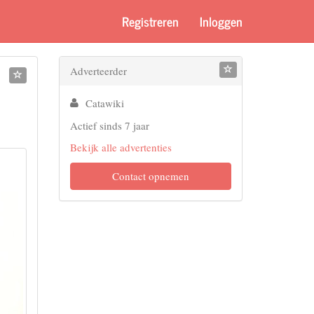
Registreren
Inloggen
Adverteerder
Catawiki
Actief sinds 7 jaar
Bekijk alle advertenties
Contact opnemen