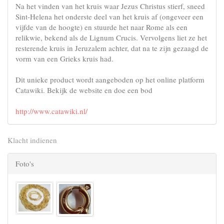
Na het vinden van het kruis waar Jezus Christus stierf, sneed
Sint-Helena het onderste deel van het kruis af (ongeveer een
vijfde van de hoogte) en stuurde het naar Rome als een
relikwie, bekend als de Lignum Crucis. Vervolgens liet ze het
resterende kruis in Jeruzalem achter, dat na te zijn gezaagd de
vorm van een Grieks kruis had.
Dit unieke product wordt aangeboden op het online platform
Catawiki. Bekijk de website en doe een bod
http://www.catawiki.nl/
Klacht indienen
Foto's