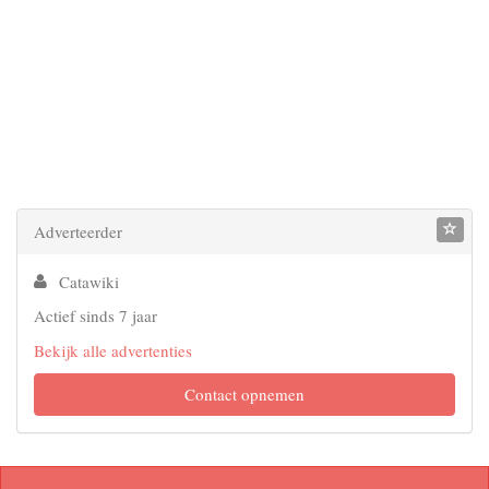
Adverteerder
Catawiki
Actief sinds 7 jaar
Bekijk alle advertenties
Contact opnemen