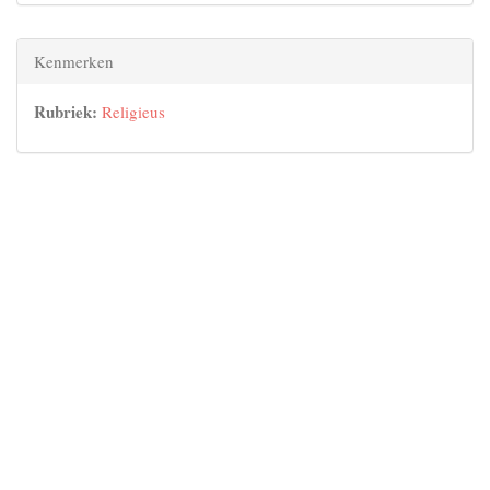
Kenmerken
Rubriek:
Religieus