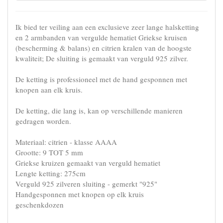
Ik bied ter veiling aan een exclusieve zeer lange halsketting
en 2 armbanden van vergulde hematiet Griekse kruisen
(bescherming & balans) en citrien kralen van de hoogste
kwaliteit; De sluiting is gemaakt van verguld 925 zilver.
De ketting is professioneel met de hand gesponnen met
knopen aan elk kruis.
De ketting, die lang is, kan op verschillende manieren
gedragen worden.
Materiaal: citrien - klasse AAAA
Grootte: 9 TOT 5 mm
Griekse kruizen gemaakt van verguld hematiet
Lengte ketting: 275cm
Verguld 925 zilveren sluiting - gemerkt "925"
Handgesponnen met knopen op elk kruis
geschenkdozen