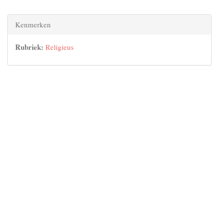
Kenmerken
Rubriek:
Religieus