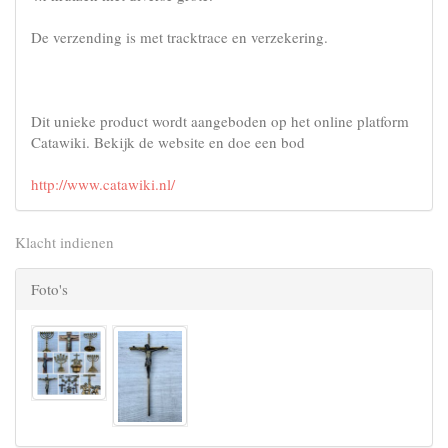
De verzending is met tracktrace en verzekering.
Dit unieke product wordt aangeboden op het online platform
Catawiki. Bekijk de website en doe een bod
http://www.catawiki.nl/
Klacht indienen
Foto's