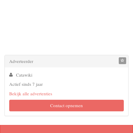
Adverteerder
Catawiki
Actief sinds 7 jaar
Bekijk alle advertenties
Contact opnemen