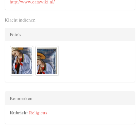
http://www.catawiki.nl/
Klacht indienen
Foto's
Kenmerken
Rubriek:
Religieus