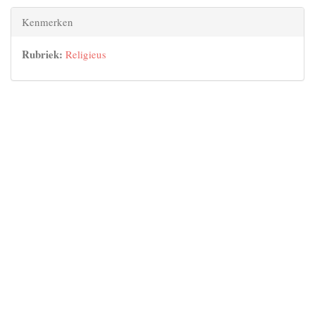
Kenmerken
Rubriek:
Religieus