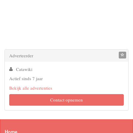
Adverteerder
Catawiki
Actief sinds 7 jaar
Bekijk alle advertenties
Contact opnemen
Home