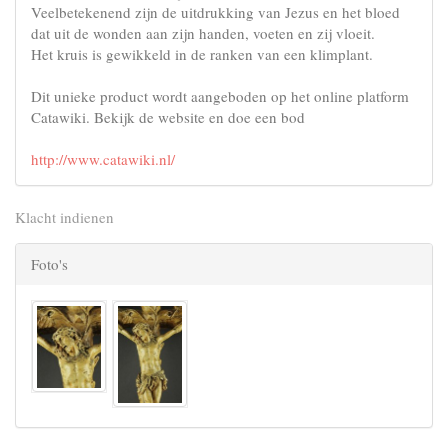
Veelbetekenend zijn de uitdrukking van Jezus en het bloed
dat uit de wonden aan zijn handen, voeten en zij vloeit.
Het kruis is gewikkeld in de ranken van een klimplant.
Dit unieke product wordt aangeboden op het online platform
Catawiki. Bekijk de website en doe een bod
http://www.catawiki.nl/
Klacht indienen
Foto's