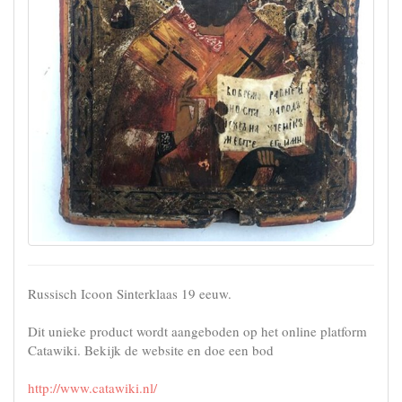
Russisch Icoon Sinterklaas 19 eeuw.
Dit unieke product wordt aangeboden op het online platform
Catawiki. Bekijk de website en doe een bod
http://www.catawiki.nl/