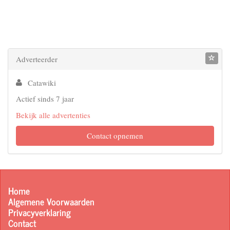
Adverteerder
Catawiki
Actief sinds 7 jaar
Bekijk alle advertenties
Contact opnemen
Home
Algemene Voorwaarden
Privacyverklaring
Contact