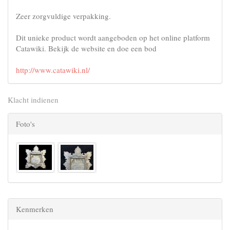
Zeer zorgvuldige verpakking.
Dit unieke product wordt aangeboden op het online platform
Catawiki. Bekijk de website en doe een bod
http://www.catawiki.nl/
Klacht indienen
Foto's
Kenmerken