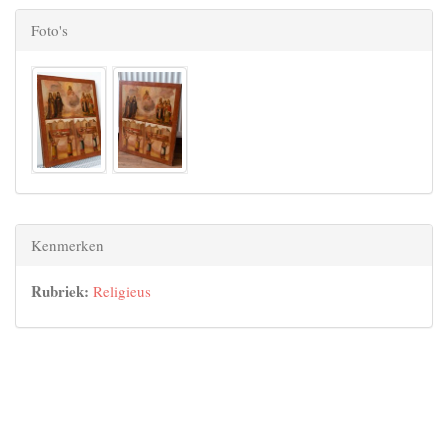
Foto's
Kenmerken
Rubriek:
Religieus