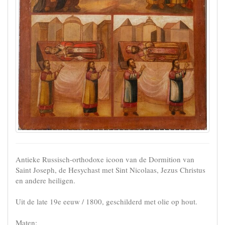
Antieke Russisch-orthodoxe icoon van de Dormition van
Saint Joseph, de Hesychast met Sint Nicolaas, Jezus Christus
en andere heiligen.
Uit de late 19e eeuw / 1800, geschilderd met olie op hout.
Maten: