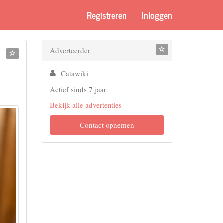
Registreren
Inloggen
Adverteerder
Catawiki
Actief sinds 7 jaar
Bekijk alle advertenties
Contact opnemen