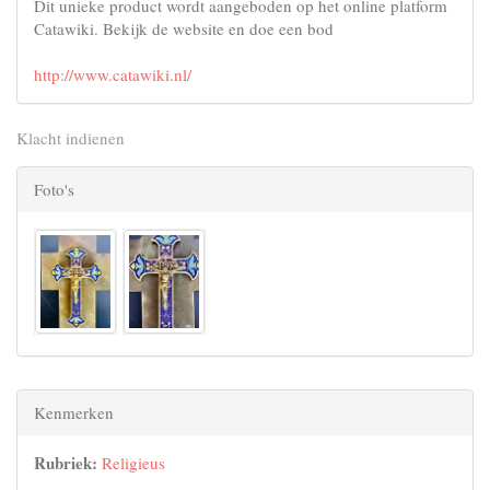
Dit unieke product wordt aangeboden op het online platform
Catawiki. Bekijk de website en doe een bod
http://www.catawiki.nl/
Klacht indienen
Foto's
Kenmerken
Rubriek:
Religieus