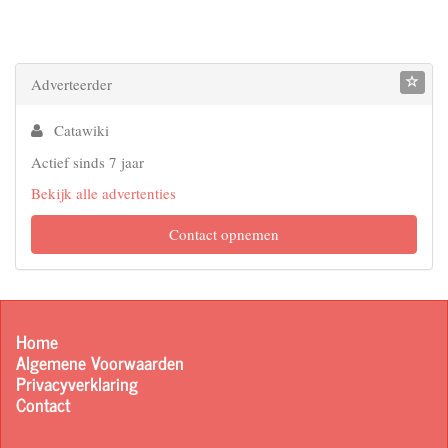
Adverteerder
Catawiki
Actief sinds 7 jaar
Bekijk alle advertenties
Contact opnemen
Home
Algemene Voorwaarden
Privacyverklaring
Contact