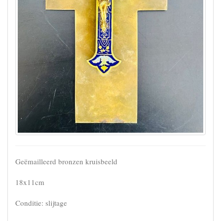
Geëmailleerd bronzen kruisbeeld
18x11cm
Conditie: slijtage