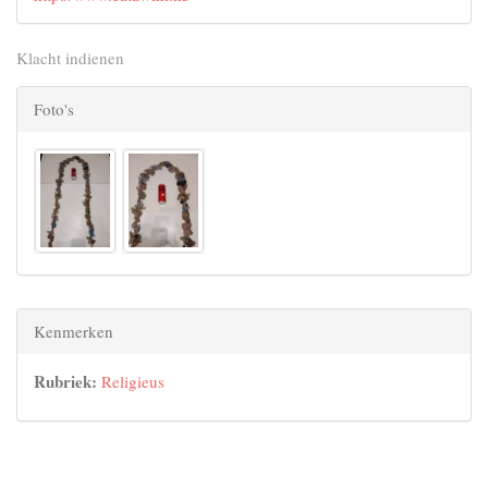
Klacht indienen
Foto's
Kenmerken
Rubriek:
Religieus