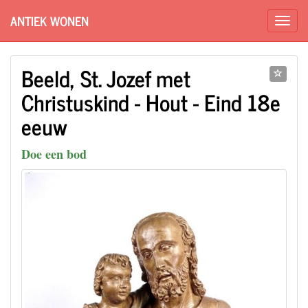
ANTIEK WONEN
Beeld, St. Jozef met
Christuskind - Hout - Eind 18e
eeuw
Doe een bod