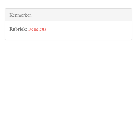
Kenmerken
Rubriek:
Religieus