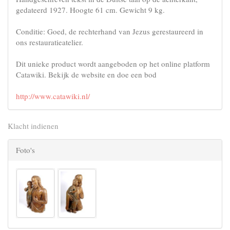
gedateerd 1927. Hoogte 61 cm. Gewicht 9 kg.
Conditie: Goed, de rechterhand van Jezus gerestaureerd in
ons restauratieatelier.
Dit unieke product wordt aangeboden op het online platform
Catawiki. Bekijk de website en doe een bod
http://www.catawiki.nl/
Klacht indienen
Foto's