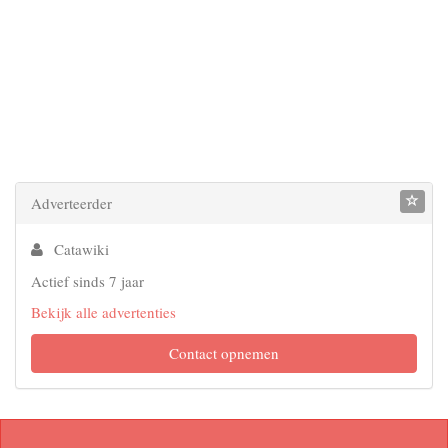
Adverteerder
Catawiki
Actief sinds 7 jaar
Bekijk alle advertenties
Contact opnemen