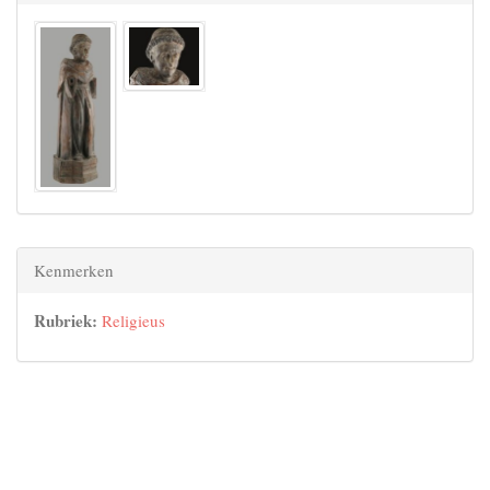
Kenmerken
Rubriek:
Religieus