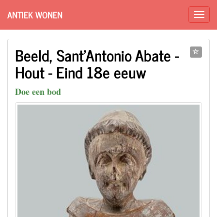
ANTIEK WONEN
Beeld, Sant'Antonio Abate -
Hout - Eind 18e eeuw
Doe een bod