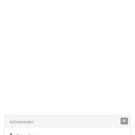
Adverteerder