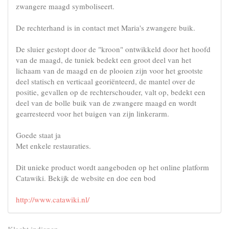
zwangere maagd symboliseert.
De rechterhand is in contact met Maria's zwangere buik.
De sluier gestopt door de "kroon" ontwikkeld door het hoofd
van de maagd, de tuniek bedekt een groot deel van het
lichaam van de maagd en de plooien zijn voor het grootste
deel statisch en verticaal georiënteerd, de mantel over de
positie, gevallen op de rechterschouder, valt op, bedekt een
deel van de bolle buik van de zwangere maagd en wordt
gearresteerd voor het buigen van zijn linkerarm.
Goede staat ja
Met enkele restauraties.
Dit unieke product wordt aangeboden op het online platform
Catawiki. Bekijk de website en doe een bod
http://www.catawiki.nl/