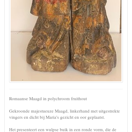
Romaanse Maagd in polychroom fruithout
Gekroonde majestueuze Maagd, linkerhand met uitgestrekte
vingers en dicht bij Maria's gezicht en oor geplaatst.
Het presenteert een wulpse buik in een ronde vorm, die de