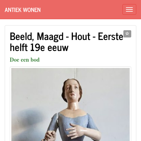
ANTIEK WONEN
Beeld, Maagd - Hout - Eerste
helft 19e eeuw
Doe een bod