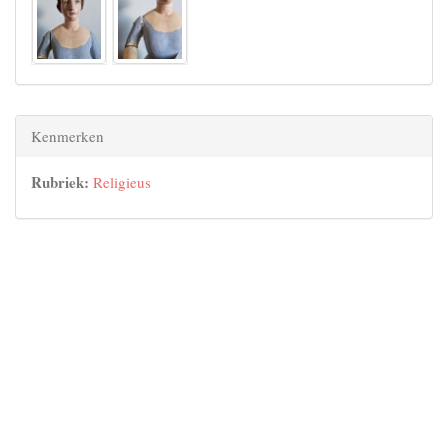
Kenmerken
Rubriek:
Religieus