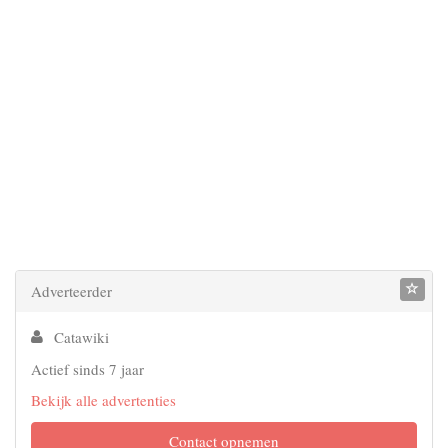
Adverteerder
Catawiki
Actief sinds 7 jaar
Bekijk alle advertenties
Contact opnemen