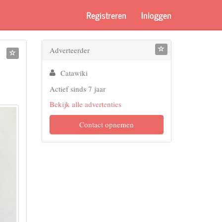
Registreren
Inloggen
Adverteerder
Catawiki
Actief sinds 7 jaar
Bekijk alle advertenties
Contact opnemen