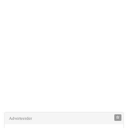
Adverteerder