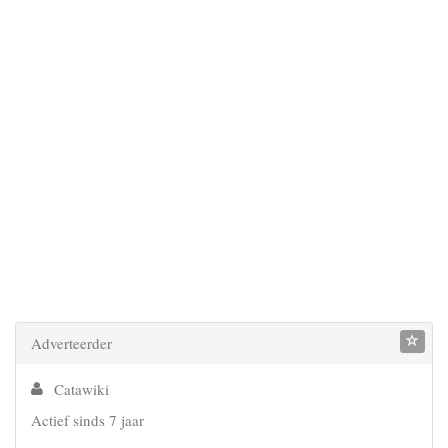
Adverteerder
Catawiki
Actief sinds 7 jaar