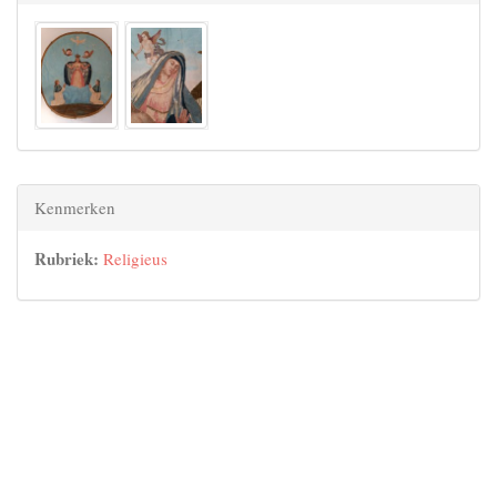
Kenmerken
Rubriek:
Religieus