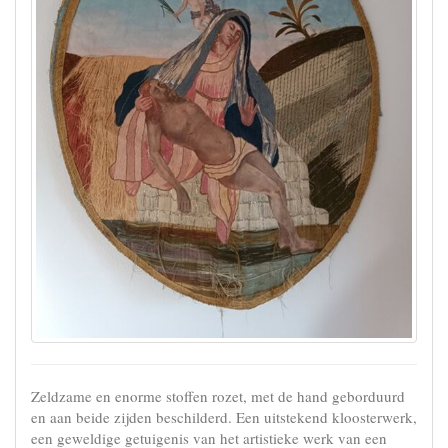
Zeldzame en enorme stoffen rozet, met de hand geborduurd
en aan beide zijden beschilderd. Een uitstekend kloosterwerk,
een geweldige getuigenis van het artistieke werk van een