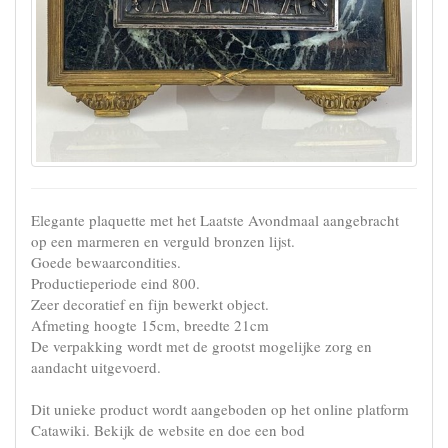
Elegante plaquette met het Laatste Avondmaal aangebracht
op een marmeren en verguld bronzen lijst.
Goede bewaarcondities.
Productieperiode eind 800.
Zeer decoratief en fijn bewerkt object.
Afmeting hoogte 15cm, breedte 21cm
De verpakking wordt met de grootst mogelijke zorg en
aandacht uitgevoerd.
Dit unieke product wordt aangeboden op het online platform
Catawiki. Bekijk de website en doe een bod