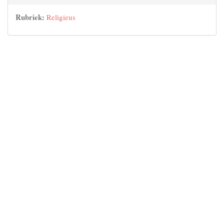
Rubriek:
Religieus