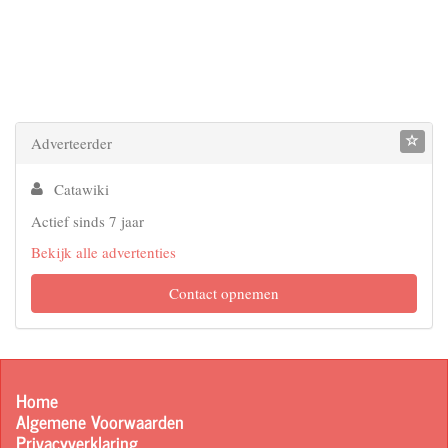
Adverteerder
Catawiki
Actief sinds 7 jaar
Bekijk alle advertenties
Contact opnemen
Home
Algemene Voorwaarden
Privacyverklaring