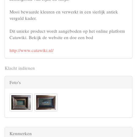
Mooi bewaarde kleuren en verwerkt in een sierlijk antiek
verguld kader.
Dit unieke product wordt aangeboden op het online platform
Catawiki. Bekijk de website en doe een bod
http://www.catawiki.nl/
Klacht indienen
Foto's
Kenmerken