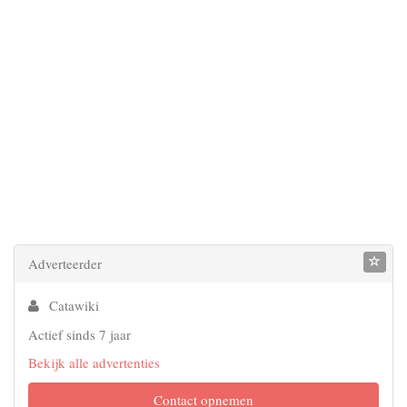
Adverteerder
Catawiki
Actief sinds 7 jaar
Bekijk alle advertenties
Contact opnemen