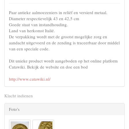
Paar antieke aalmoezeniers in reliëf en versierd metaal.
Diameter respectievelijk 43 en 42,5 cm
Goede staat van instandhouding.
Land van herkomst Italië.
De verpakking wordt met de grootst mogelijke zorg en
aandacht uitgevoerd en de zending is traceerbaar door middel
van een speciale code.
Dit unieke product wordt aangeboden op het online platform
Catawiki. Bekijk de website en doe een bod
http://www.catawiki.nl/
Klacht indienen
Foto's