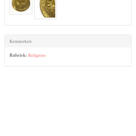
Kenmerken
Rubriek:
Religieus