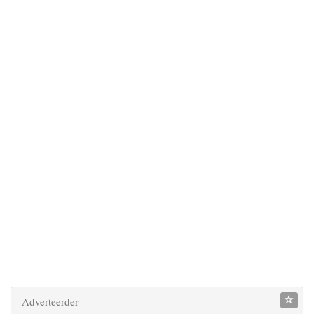
Adverteerder