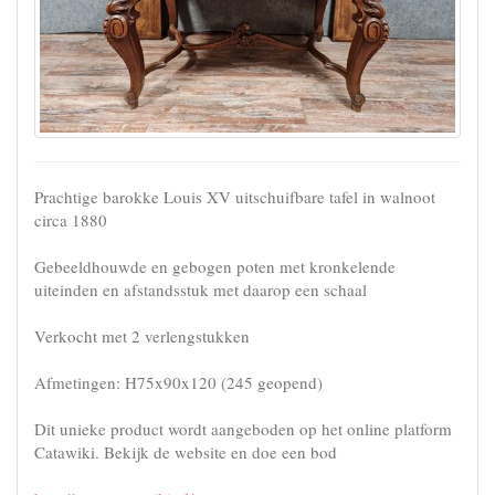
Prachtige barokke Louis XV uitschuifbare tafel in walnoot
circa 1880
Gebeeldhouwde en gebogen poten met kronkelende
uiteinden en afstandsstuk met daarop een schaal
Verkocht met 2 verlengstukken
Afmetingen: H75x90x120 (245 geopend)
Dit unieke product wordt aangeboden op het online platform
Catawiki. Bekijk de website en doe een bod