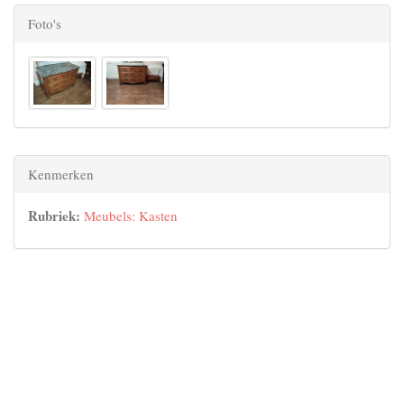
Foto's
Kenmerken
Rubriek:
Meubels: Kasten