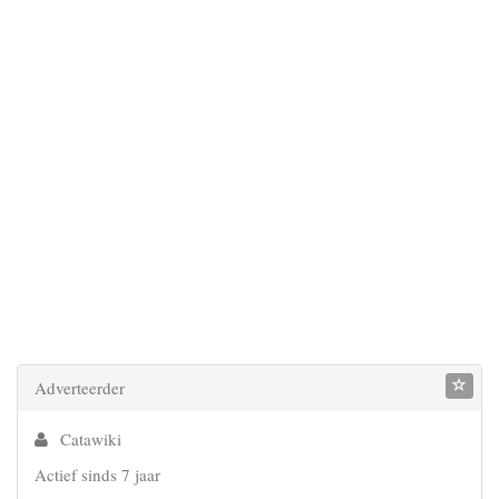
Adverteerder
Catawiki
Actief sinds 7 jaar