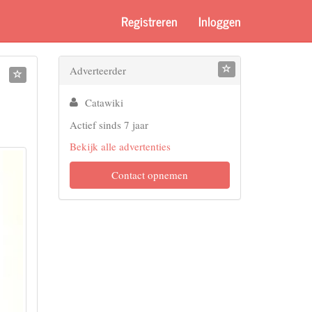
Registreren
Inloggen
Adverteerder
Catawiki
Actief sinds 7 jaar
Bekijk alle advertenties
Contact opnemen