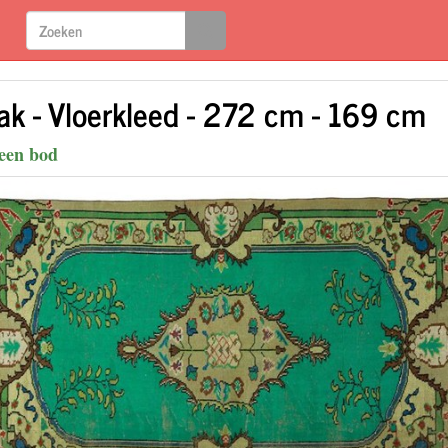
ak - Vloerkleed - 272 cm - 169 cm
een bod