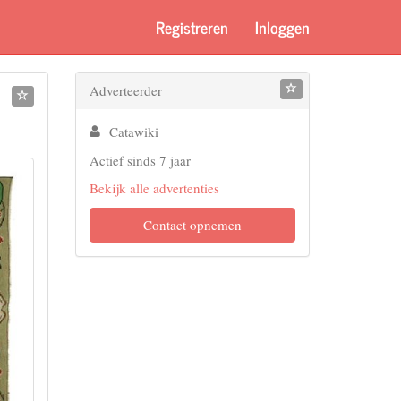
Registreren
Inloggen
Adverteerder
Catawiki
Actief sinds 7 jaar
Bekijk alle advertenties
Contact opnemen