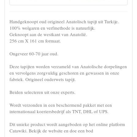
Handgeknoopt oud origineel Anatolisch tapijt uit Turkije.
100% wolgaren en verfmethode is natuurlijk.
Geknoopt aan de westkant van Anatolië.
256 cm X 161 cm formaat.
Ongeveer 60-70 jaar oud.
Deze tapijten worden verzameld van Anatolische dorpelingen
en vervolgens zorgvuldig geschoren en gewassen in onze
fabriek. Origineel ouderwets tapijt.
Beiden selecteren uit onze experts.
Wordt verzonden in een beschermend pakket met een
internationaal koeriersbedrijf als TNT, DHL of UPS.
Dit unieke product wordt aangeboden op het online platform
Catawiki. Bekijk de website en doe een bod