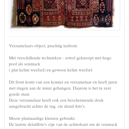
Verzamelaars object, prachtig tasfront.
Met verschillende technieken - zowel geknoopt met hoge
pool als soumack
( plat kelim weefsel) en gewoon kelim weefsel.
Dit front komt van een kenner en verzamelaar en heeft jaren
met ringen aan de muur gehangen. Daarom is het in zeer
goede staat.
Deze verzamelaar heeft ook een beschermende doek
aangebracht achter de rug. zie detail foto's.
Mooie plantaardige kleuren gebruikt.
De laatste detailfoto's zijn van de achterkant om de soumack