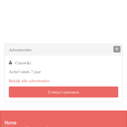
Adverteerder
Catawiki
Actief sinds 7 jaar
Bekijk alle advertenties
Contact opnemen
Home