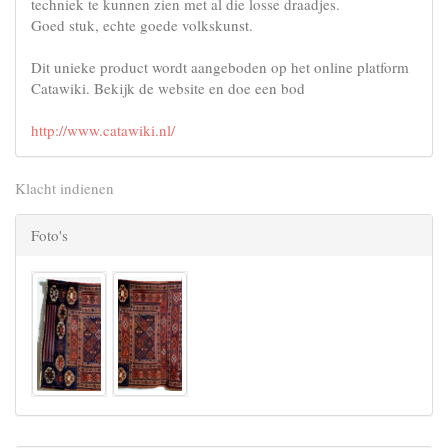
techniek te kunnen zien met al die losse draadjes.
Goed stuk, echte goede volkskunst.
Dit unieke product wordt aangeboden op het online platform
Catawiki. Bekijk de website en doe een bod
http://www.catawiki.nl/
Klacht indienen
Foto's