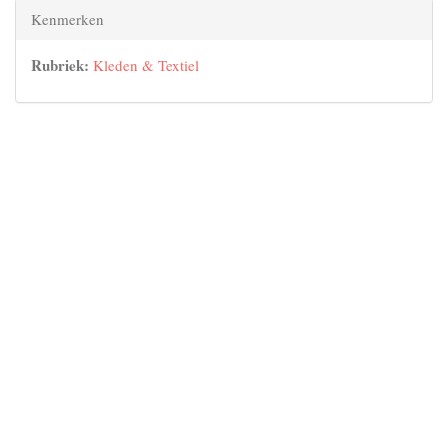
Kenmerken
Rubriek:
Kleden & Textiel