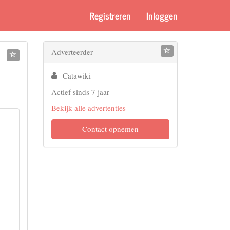
Registreren
Inloggen
Adverteerder
Catawiki
Actief sinds 7 jaar
Bekijk alle advertenties
Contact opnemen