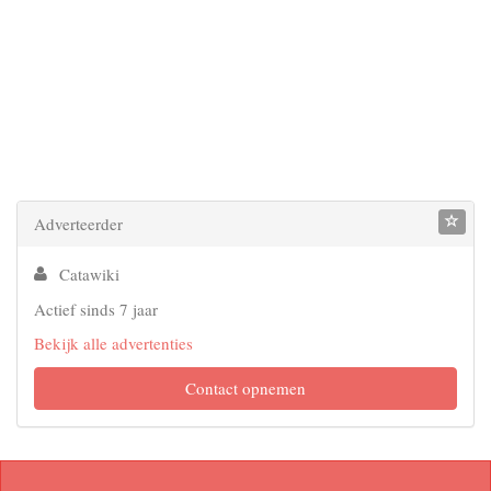
Adverteerder
Catawiki
Actief sinds 7 jaar
Bekijk alle advertenties
Contact opnemen