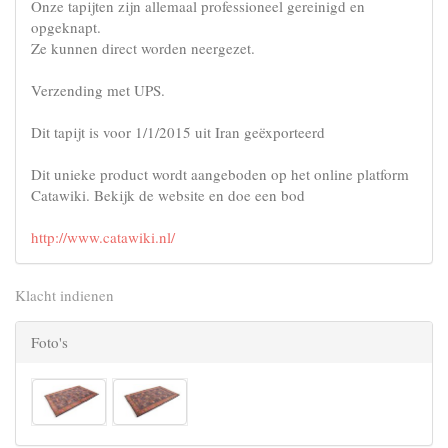
Onze tapijten zijn allemaal professioneel gereinigd en
opgeknapt.
Ze kunnen direct worden neergezet.
Verzending met UPS.
Dit tapijt is voor 1/1/2015 uit Iran geëxporteerd
Dit unieke product wordt aangeboden op het online platform
Catawiki. Bekijk de website en doe een bod
http://www.catawiki.nl/
Klacht indienen
Foto's