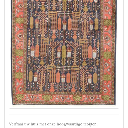
Verfraai uw huis met onze hoogwaardige tapijten.