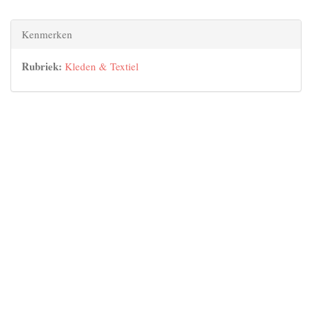
Kenmerken
Rubriek:
Kleden & Textiel