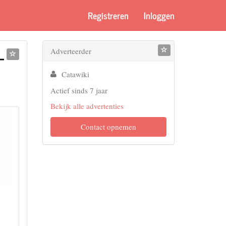
Registreren
Inloggen
-
Adverteerder
Catawiki
Actief sinds 7 jaar
Bekijk alle advertenties
Contact opnemen