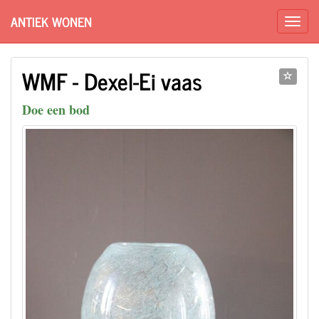
ANTIEK WONEN
WMF - Dexel-Ei vaas
Doe een bod