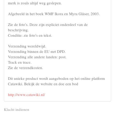
merk is zoals altijd weg geslepen.
Afgebeeld in het boek WMF Ikora en Myra Gläser, 2003.
Zie de foto’s. Deze zijn expliciet onderdeel van de
beschrijving.
Conditie: zie foto’s en tekst.
Verzending wereldwijd.
Verzending binnen de EU mrt DPD.
Verzending alle andere landen: post.
Track en trace.
Zie de verzendkosten.
Dit unieke product wordt aangeboden op het online platform
Catawiki. Bekijk de website en doe een bod
http://www.catawiki.nl/
Klacht indienen