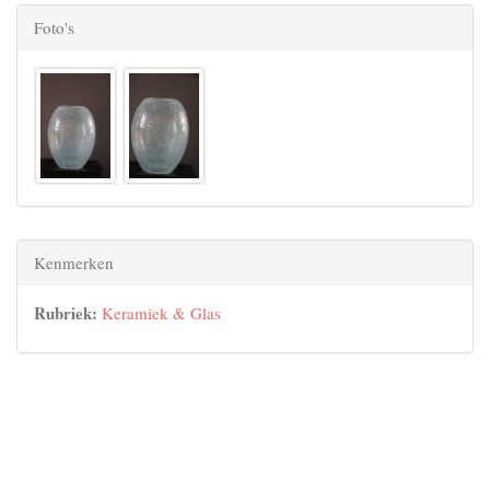
Foto's
Kenmerken
Rubriek:
Keramiek & Glas