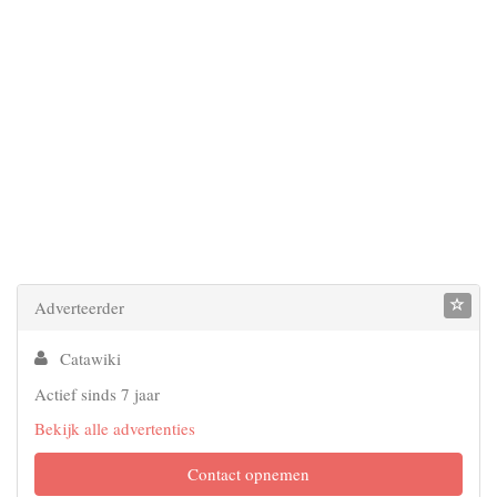
Adverteerder
Catawiki
Actief sinds 7 jaar
Bekijk alle advertenties
Contact opnemen