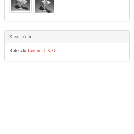
Kenmerken
Rubriek:
Keramiek & Glas