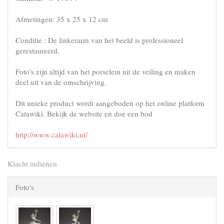
Afmetingen: 35 x 25 x 12 cm
Conditie : De linkerarm van het beeld is professioneel
gerestaureerd.
Foto's zijn altijd van het porselein uit de veiling en maken
deel uit van de omschrijving.
Dit unieke product wordt aangeboden op het online platform
Catawiki. Bekijk de website en doe een bod
http://www.catawiki.nl/
Klacht indienen
Foto's