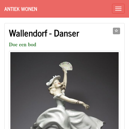
ANTIEK WONEN
Wallendorf - Danser
Doe een bod