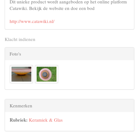
Dit unieke product wordt aangeboden op het online platform
Catawiki. Bekijk de website en doe een bod
http://www.catawiki.nl/
Klacht indienen
Foto's
Kenmerken
Rubriek:
Keramiek & Glas