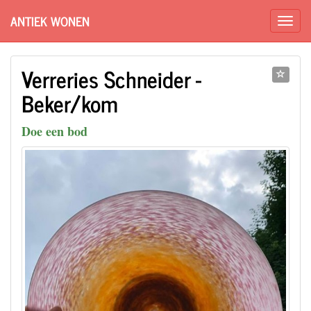
ANTIEK WONEN
Verreries Schneider -
Beker/kom
Doe een bod