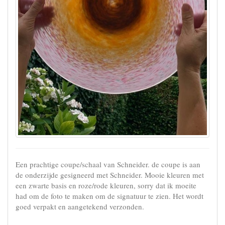
Een prachtige coupe/schaal van Schneider. de coupe is aan
de onderzijde gesigneerd met Schneider. Mooie kleuren met
een zwarte basis en roze/rode kleuren, sorry dat ik moeite
had om de foto te maken om de signatuur te zien. Het wordt
goed verpakt en aangetekend verzonden.