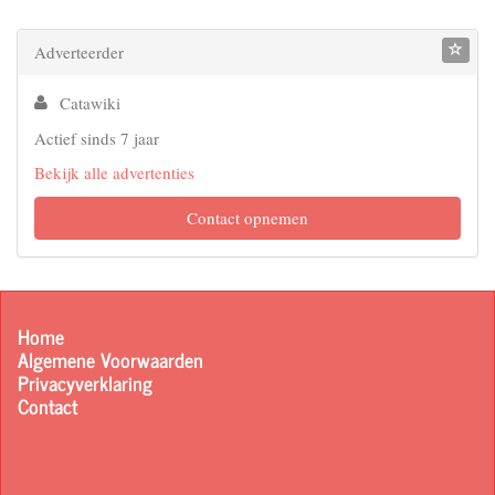
Adverteerder
Catawiki
Actief sinds 7 jaar
Bekijk alle advertenties
Contact opnemen
Home
Algemene Voorwaarden
Privacyverklaring
Contact