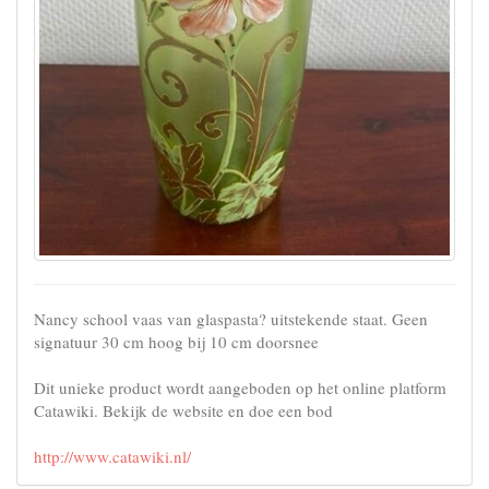
Nancy school vaas van glaspasta? uitstekende staat. Geen
signatuur 30 cm hoog bij 10 cm doorsnee
Dit unieke product wordt aangeboden op het online platform
Catawiki. Bekijk de website en doe een bod
http://www.catawiki.nl/