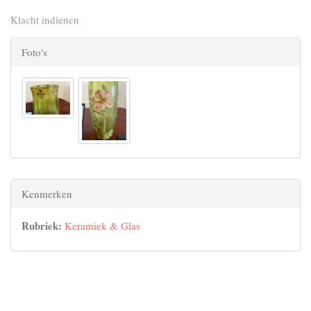
Klacht indienen
Foto's
Kenmerken
Rubriek:
Keramiek & Glas