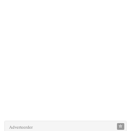
Adverteerder