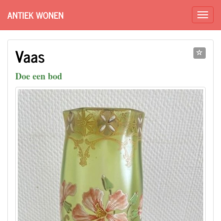
ANTIEK WONEN
Vaas
Doe een bod