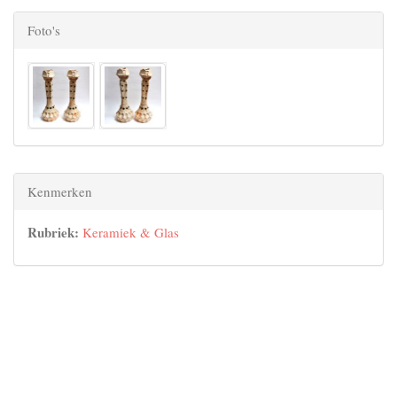
Foto's
Kenmerken
Rubriek:
Keramiek & Glas