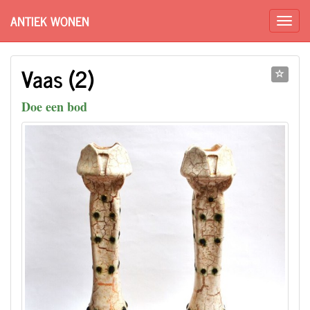
ANTIEK WONEN
Vaas (2)
Doe een bod