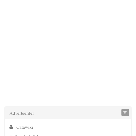
Adverteerder
Catawiki