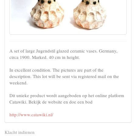
A set of large Jugendstil glazed ceramic vases. Germany,
circa 1900. Marked. 40 cm in height.
In excellent condition. The pictures are part of the
description. This lot will be sent via registered mail on the
weekend.
Dit unieke product wordt aangeboden op het online platform
Catawiki. Bekijk de website en doe een bod
http://www.catawiki.nl/
Klacht indienen