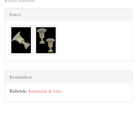
Foto's
Kenmerken
Rubriek:
Keramiek & Glas