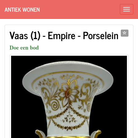
ANTIEK WONEN
Vaas (1) - Empire - Porselein
Doe een bod