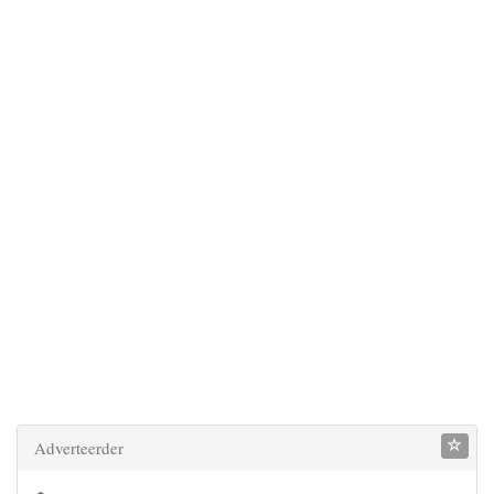
Adverteerder