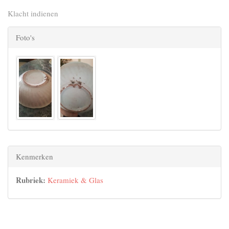
Klacht indienen
Foto's
Kenmerken
Rubriek:
Keramiek & Glas