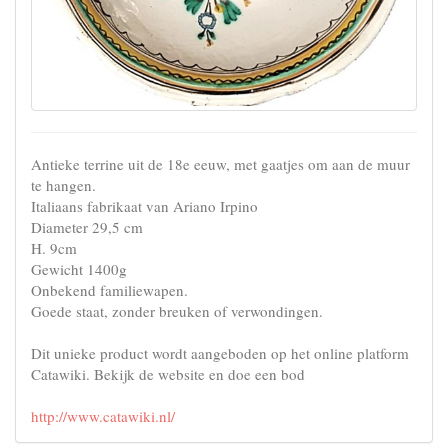
Antieke terrine uit de 18e eeuw, met gaatjes om aan de muur
te hangen.
Italiaans fabrikaat van Ariano Irpino
Diameter 29,5 cm
H. 9cm
Gewicht 1400g
Onbekend familiewapen.
Goede staat, zonder breuken of verwondingen.
Dit unieke product wordt aangeboden op het online platform
Catawiki. Bekijk de website en doe een bod
http://www.catawiki.nl/