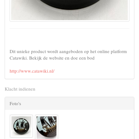
Dit unieke product wordt aangeboden op het online platform
Catawiki. Bekijk de website en doe een bod
http://www.catawiki.nl/
Klacht indienen
Foto's