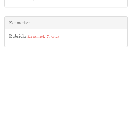
Kenmerken
Rubriek:
Keramiek & Glas