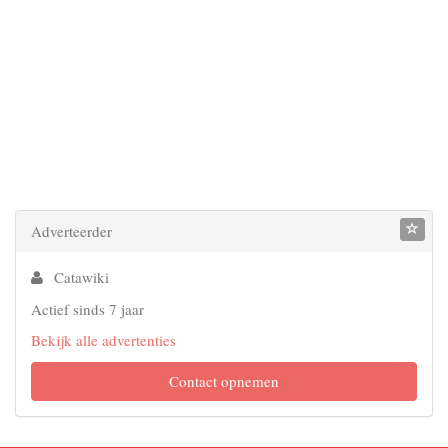
Adverteerder
Catawiki
Actief sinds 7 jaar
Bekijk alle advertenties
Contact opnemen