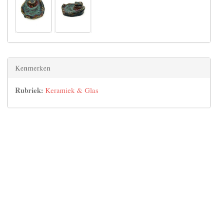
Kenmerken
Rubriek:
Keramiek & Glas