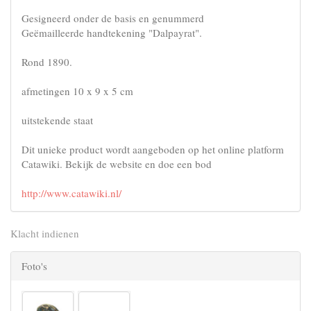
Gesigneerd onder de basis en genummerd
Geëmailleerde handtekening "Dalpayrat".
Rond 1890.
afmetingen 10 x 9 x 5 cm
uitstekende staat
Dit unieke product wordt aangeboden op het online platform
Catawiki. Bekijk de website en doe een bod
http://www.catawiki.nl/
Klacht indienen
Foto's