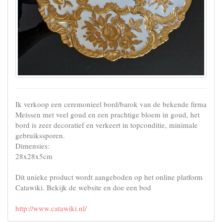
Ik verkoop een ceremonieel bord/barok van de bekende firma
Meissen met veel goud en een prachtige bloem in goud, het
bord is zeer decoratief en verkeert in topconditie, minimale
gebruikssporen.
Dimensies:
28x28x5cm
Dit unieke product wordt aangeboden op het online platform
Catawiki. Bekijk de website en doe een bod
http://www.catawiki.nl/