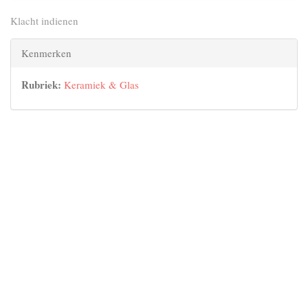
Klacht indienen
Kenmerken
Rubriek:
Keramiek & Glas